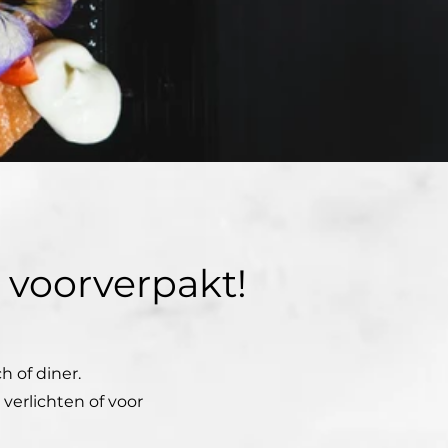
 voorverpakt!
h of diner.
verlichten of voor