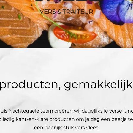
producten, gemakkelijk
is Nachtegaele team creëren wij dagelijks je verse lunc
lledig kant-en-klare producten om je dag een beetje te 
een heerlijk stuk vers vlees.