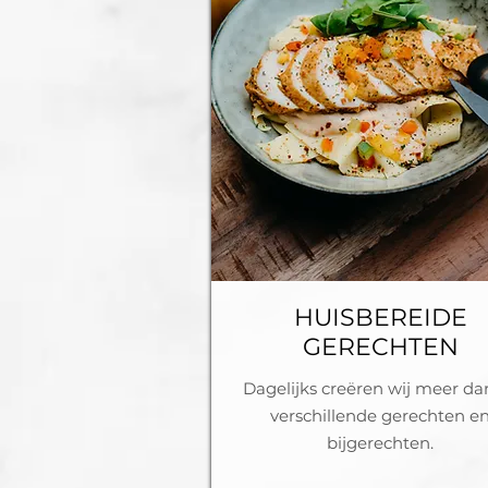
HUISBEREIDE
GERECHTEN
Dagelijks creëren wij meer da
verschillende gerechten e
bijgerechten.