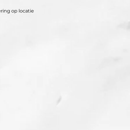
ring op locatie