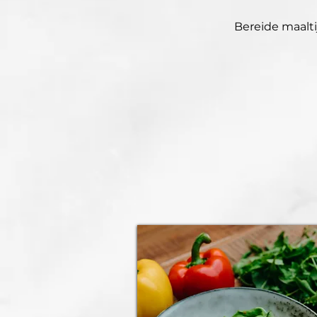
Bereide maalti